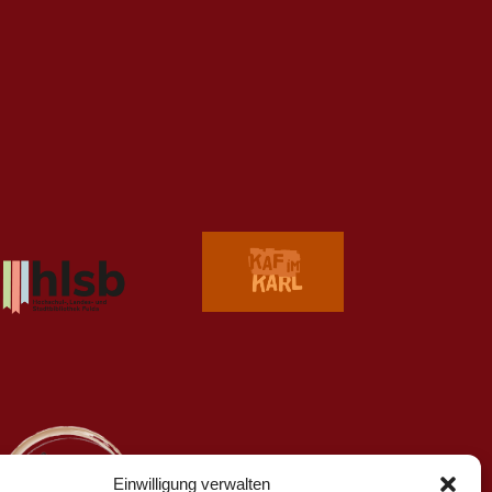
Einwilligung verwalten