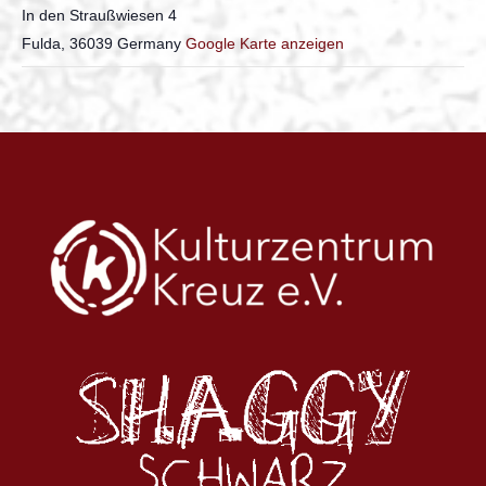
In den Straußwiesen 4
Fulda
,
36039
Germany
Google Karte anzeigen