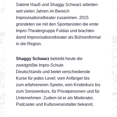
Sabine Hauß und Shaggy Schwarz arbeiten
seit vielen Jahren im Bereich
Improvisationstheater zusammen. 2015
gründeten sie mit den Spontanisten die erste
Impro-Theatergruppe Fuldas und brachten
damit Improvisationstheater als Bühnenformat
in die Region.
Shaggy Schwarz
betreibt heute die
zweitgrößte Impro-Schule
Deutschlands und bietet verschiedenste
Kurse für jedes Level: vom Anfänger bis
zum erfahreneren Spieler, vom Kinderkurs bis
zum Seniorenkurs, für Privatpersonen und für
Unternehmen. Zudem ist er als Moderator,
Podcaster und Kulturveranstalter bekannt.