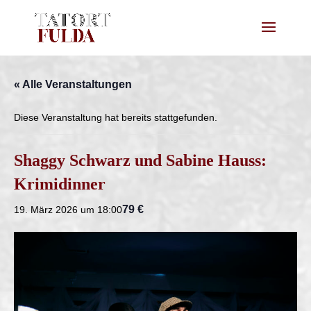
« Alle Veranstaltungen
Diese Veranstaltung hat bereits stattgefunden.
Shaggy Schwarz und Sabine Hauss:
Krimidinner
79 €
19. März 2026 um 18:00