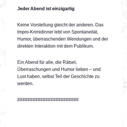
Jeder Abend ist einzigartig
Keine Vorstellung gleicht der anderen. Das
Impro-Krimidinner lebt von Spontaneität,
Humor, überraschenden Wendungen und der
direkten Interaktion mit dem Publikum.
Ein Abend für alle, die Rätsel,
Überraschungen und Humor lieben – und
Lust haben, selbst Teil der Geschichte zu
werden.
########################