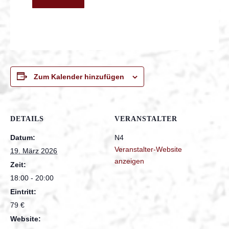
Zum Kalender hinzufügen
DETAILS
VERANSTALTER
Datum:
N4
Veranstalter-Website
19. März 2026
anzeigen
Zeit:
18:00 - 20:00
Eintritt:
79 €
Website: