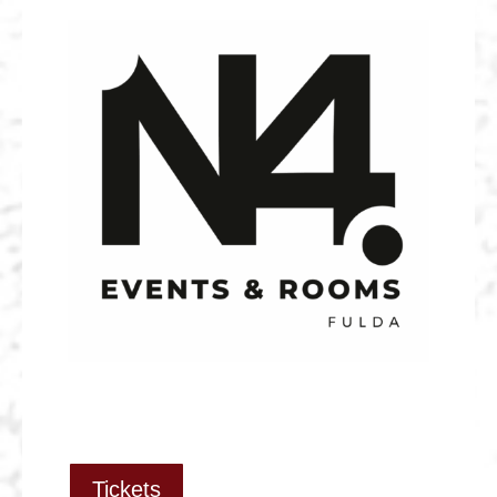
Tickets