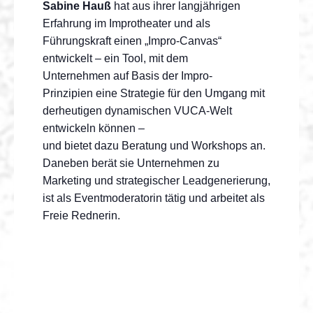
Sabine
Hauß
hat aus ihrer langjährigen
Erfahrung im Improtheater und als
Führungskraft einen „Impro-Canvas“
entwickelt – ein Tool, mit dem
Unternehmen auf Basis der Impro-
Prinzipien eine Strategie für den Umgang mit
derheutigen dynamischen VUCA-Welt
entwickeln können –
und bietet dazu Beratung und Workshops an.
Daneben berät sie Unternehmen zu
Marketing und strategischer Leadgenerierung,
ist als Eventmoderatorin tätig und arbeitet als
Freie Rednerin.