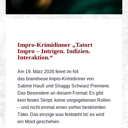
Impro-Krimidinner
„Tatort
Impro
–
Intrigen. Indizien.
Interaktion.“
Am 19. März 2026 feiert im N4
das brandneue Impro-Krimidinner von
Sabine Hauß und Shaggy Schwarz Premiere.
Das Besondere an diesem Format: Es gibt
kein festes Skript, keine vorgegebenen Rollen
– und nicht einmal einen vorher bestimmten
Täter. Das einzige was feststeht ist: es wird
ein Mord geschehen.