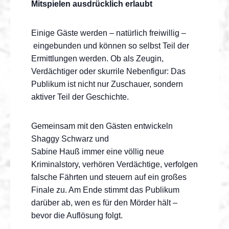
Mitspielen ausdrücklich erlaubt
Einige Gäste werden – natürlich freiwillig –
eingebunden und können so selbst Teil der
Ermittlungen werden. Ob als Zeugin,
Verdächtiger oder skurrile Nebenfigur: Das
Publikum ist nicht nur Zuschauer, sondern
aktiver Teil der Geschichte.
Gemeinsam mit den Gästen entwickeln
Shaggy Schwarz und
Sabine Hauß immer eine völlig neue
Kriminalstory, verhören Verdächtige, verfolgen
falsche Fährten und steuern auf ein großes
Finale zu. Am Ende stimmt das Publikum
darüber ab, wen es für den Mörder hält –
bevor die Auflösung folgt.