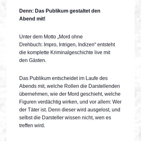
Denn:
Das Publikum gestaltet den
Abend
mit!
Unter dem Motto „Mord ohne
Drehbuch: Impro, Intrigen, Indizen“ entsteht
die komplette Kriminalgeschichte live mit
den Gästen.
Das Publikum entscheidet im Laufe des
Abends mit, welche Rollen die Darstellenden
übernehmen, wie der Mord geschieht, welche
Figuren verdächtig wirken, und vor allem: Wer
der Täter ist. Denn dieser wird ausgelost, und
selbst die Darsteller wissen nicht, wen es
treffen wird.