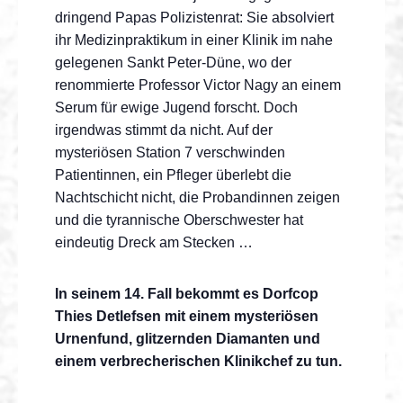
dringend Papas Polizistenrat: Sie absolviert
ihr Medizinpraktikum in einer Klinik im nahe
gelegenen Sankt Peter-Düne, wo der
renommierte Professor Victor Nagy an einem
Serum für ewige Jugend forscht. Doch
irgendwas stimmt da nicht. Auf der
mysteriösen Station 7 verschwinden
Patientinnen, ein Pfleger überlebt die
Nachtschicht nicht, die Probandinnen zeigen
und die tyrannische Oberschwester hat
eindeutig Dreck am Stecken …
In seinem 14. Fall bekommt es Dorfcop
Thies Detlefsen mit einem mysteriösen
Urnenfund, glitzernden Diamanten und
einem verbrecherischen Klinikchef zu tun.