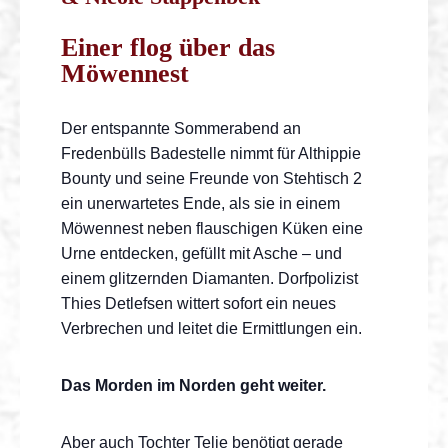
Einer flog über das
Möwennest
Der entspannte Sommerabend an
Fredenbülls Badestelle nimmt für Althippie
Bounty und seine Freunde von Stehtisch 2
ein unerwartetes Ende, als sie in einem
Möwennest neben flauschigen Küken eine
Urne entdecken, gefüllt mit Asche – und
einem glitzernden Diamanten. Dorfpolizist
Thies Detlefsen wittert sofort ein neues
Verbrechen und leitet die Ermittlungen ein.
Das Morden im Norden geht weiter.
Aber auch Tochter Telje benötigt gerade