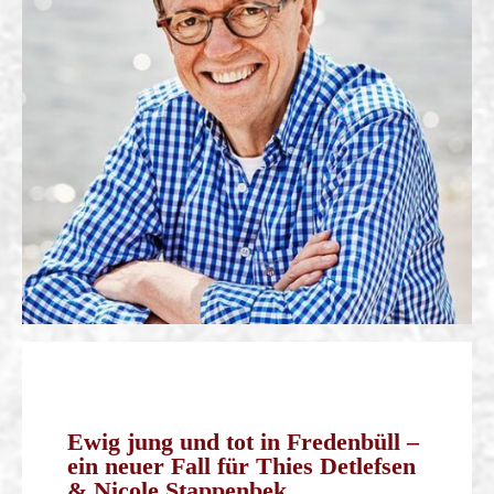
Ewig jung und tot in Fredenbüll –
ein neuer Fall für Thies Detlefsen
& Nicole Stappenbek