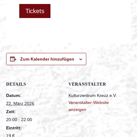
Tickets
Zum Kalender hinzufügen
DETAILS
VERANSTALTER
Datum:
Kulturzentrum Kreuz e.V.
Veranstalter-Website
22. März 2026
anzeigen
Zeit:
20:00 - 22:00
Eintritt:
19 €