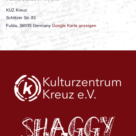
KUZ Kreuz
Schlitzer Str. 81
Fulda
,
36039
Germany
Google Karte anzeigen