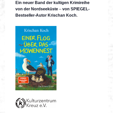
Ein neuer Band der kultigen Krimireihe
von der Nordseeküste
–
von SPIEGEL-
Bestseller-Autor Krischan Koch.