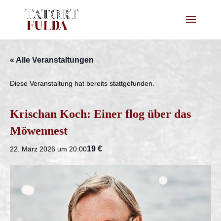
« Alle Veranstaltungen
Diese Veranstaltung hat bereits stattgefunden.
Krischan Koch: Einer flog über das
Möwennest
19 €
22. März 2026 um 20:00