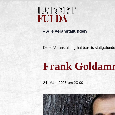
« Alle Veranstaltungen
Diese Veranstaltung hat bereits stattgefund
Frank Goldamm
24. März 2026 um 20:00