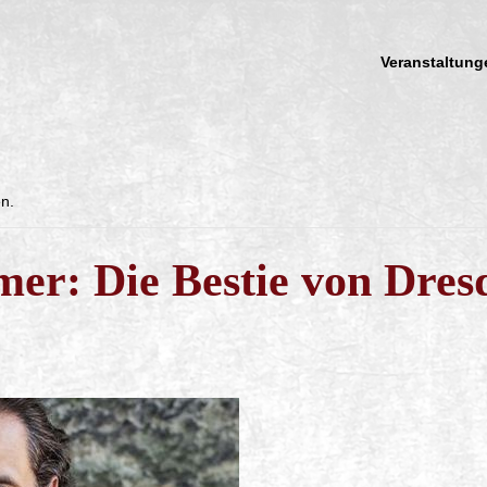
Veranstaltung
en.
er: Die Bestie von Dres